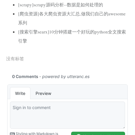
[scrapy]scrapy源码分析--数据是如何处理的
[爬虫资源]各大爬虫资源大汇总,做我们自己的awesome
系列
[搜索引擎searx]10分钟搭建一个好玩的python全文搜索
引擎
没有标签