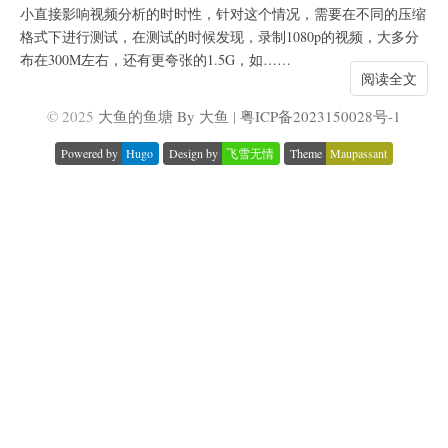
小直接影响视频分析的时时性，针对这个情况，需要在不同的压缩
格式下进行测试，在测试的时候发现，录制1080p的视频，大多分
布在300M左右，还有更夸张的1.5G，如……
阅读全文
© 2025
大鱼的鱼塘 By 大鱼
|
粤ICP备2023150028号-1
Powered by
Hugo
Design by
飞雪无情
Theme
Maupassant