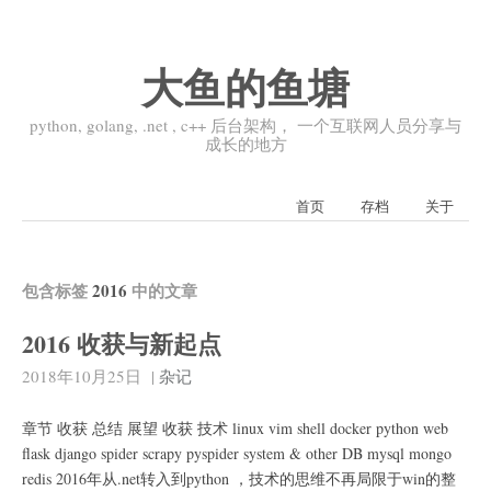
大鱼的鱼塘
python, golang, .net , c++ 后台架构， 一个互联网人员分享与
成长的地方
首页
存档
关于
包含标签
2016
中的文章
2016 收获与新起点
2018年10月25日
|
杂记
章节 收获 总结 展望 收获 技术 linux vim shell docker python web
flask django spider scrapy pyspider system & other DB mysql mongo
redis 2016年从.net转入到python ，技术的思维不再局限于win的整