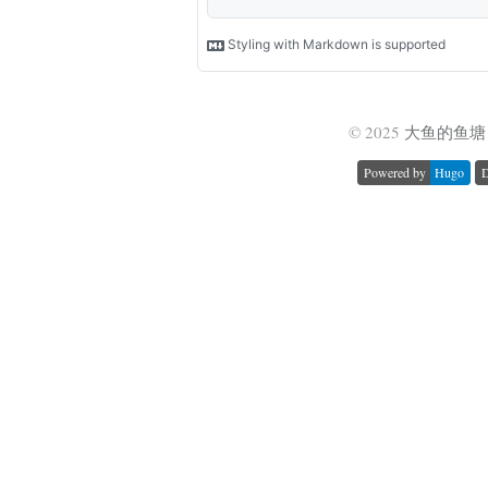
© 2025
大鱼的鱼塘 
Powered by
Hugo
D