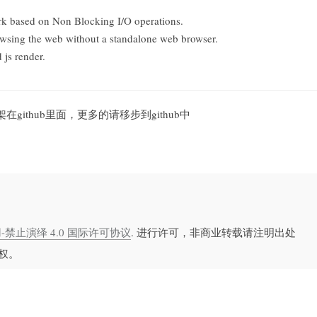
k based on Non Blocking I/O operations.
rowsing the web without a standalone web browser.
 js render.
thub里面，更多的请移步到github中
禁止演绎 4.0 国际许可协议
. 进行许可，非商业转载请注明出处
权。