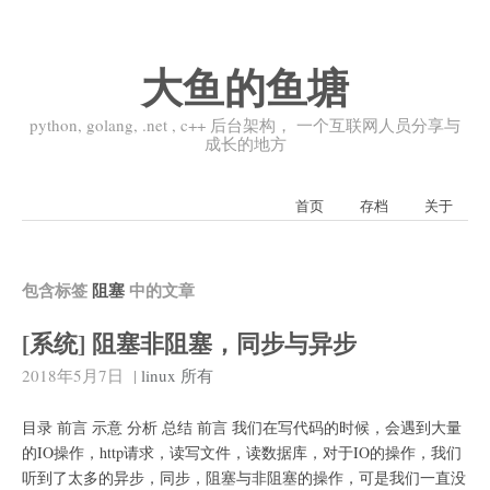
大鱼的鱼塘
python, golang, .net , c++ 后台架构， 一个互联网人员分享与
成长的地方
首页
存档
关于
包含标签
阻塞
中的文章
[系统] 阻塞非阻塞，同步与异步
2018年5月7日
|
linux
所有
目录 前言 示意 分析 总结 前言 我们在写代码的时候，会遇到大量
的IO操作，http请求，读写文件，读数据库，对于IO的操作，我们
听到了太多的异步，同步，阻塞与非阻塞的操作，可是我们一直没