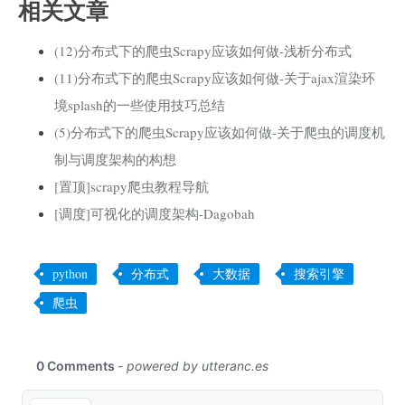
相关文章
(12)分布式下的爬虫Scrapy应该如何做-浅析分布式
(11)分布式下的爬虫Scrapy应该如何做-关于ajax渲染环
境splash的一些使用技巧总结
(5)分布式下的爬虫Scrapy应该如何做-关于爬虫的调度机
制与调度架构的构想
[置顶]scrapy爬虫教程导航
[调度]可视化的调度架构-Dagobah
python
分布式
大数据
搜索引擎
爬虫