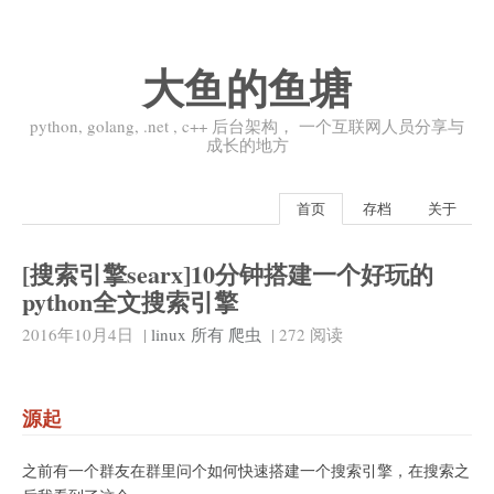
大鱼的鱼塘
python, golang, .net , c++ 后台架构， 一个互联网人员分享与
成长的地方
首页
存档
关于
[搜索引擎searx]10分钟搭建一个好玩的
python全文搜索引擎
2016年10月4日
|
linux
所有
爬虫
|
272
阅读
源起
之前有一个群友在群里问个如何快速搭建一个搜索引擎，在搜索之