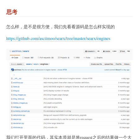
思考
怎么样，是不是很方便，我们先看看源码是怎么样实现的
https://github.com/asciimoo/searx/tree/master/searx/engines
我们打开里面的代码，其实本质就是将request之后的结果做一个大