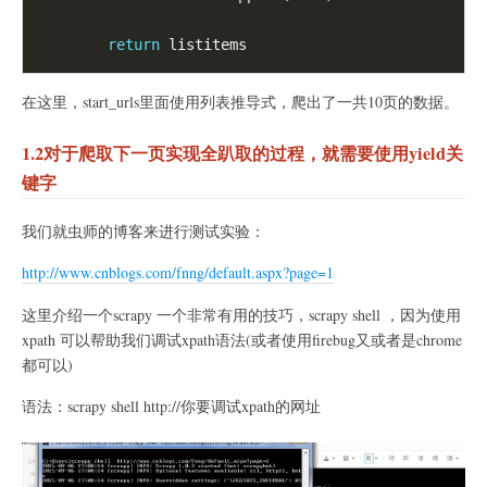
return
在这里，start_urls里面使用列表推导式，爬出了一共10页的数据。
1.2对于爬取下一页实现全趴取的过程，就需要使用yield关
键字
我们就虫师的博客来进行测试实验：
http://www.cnblogs.com/fnng/default.aspx?page=1
这里介绍一个scrapy 一个非常有用的技巧，scrapy shell ，因为使用
xpath 可以帮助我们调试xpath语法(或者使用firebug又或者是chrome
都可以)
语法：scrapy shell http://你要调试xpath的网址