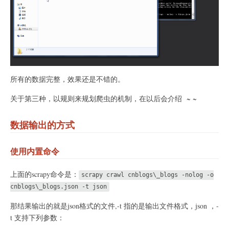
所有的数据完整，效果还是不错的。
关于第三种，以规则来规划爬虫的机制，在以后会介绍 ~ ~
数据输出的方式
使用内置命令
上面的scrapy命令是：
scrapy crawl cnblogs\_blogs -nolog -o
cnblogs\_blogs.json -t json
那结果输出的就是json格式的文件,-t 指的是输出文件格式，json ，-
t 支持下列参数：