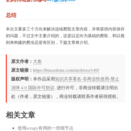
总结
本次主要多三个方向来解决连续爬取文章内容，并将获得内容保存
的问题，不过文中主要介绍的，还是以定向为基础的爬取，和以规
则来构建的爬虫还是有区别，下篇文章将介绍。
原文作者：
大鱼
原文链接：
https://brucedone.com/archives/140/
版权声明：
本作品采用
知识共享署名-非商业性使用-禁止
演绎 4.0 国际许可协议
. 进行许可，非商业转载请注明出
处（作者，原文链接），商业转载请联系作者获得授权。
相关文章
使用scrapy有用的一些细节点