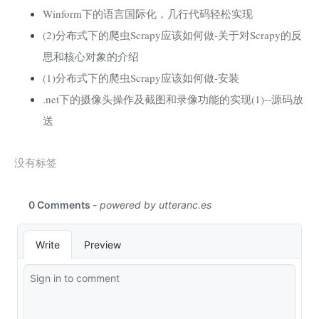
Winform下的语言国际化，几行代码轻松实现
(2)分布式下的爬虫Scrapy应该如何做-关于对Scrapy的反
思和核心对象的介绍
(1)分布式下的爬虫Scrapy应该如何做-安装
.net下的摄像头操作及截图和录像功能的实现(1)--源码放
送
没有标签