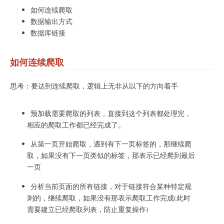
如何连续爬取
数据输出方式
数据库链接
如何连续爬取
思考：要达到连续爬取，逻辑上无非从以下的方向着手
预加载需要爬取的列表，直接到这个列表都处理完，
相应的爬取工作都已经完成了。
从第一页开始爬取，遇到有下一页标签的，那继续爬
取，如果没有下一页类似的标签，那表示已经爬到最后
一页
分析当前页面的所有链接，对于链接符合某种特定规
则的，继续爬取，如果没有那表示爬取工作完成(此时
需要建立已经爬取列表，防止重复操作)