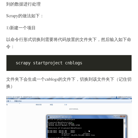
到的数据进行处理
Scrapy的做法如下：
1)新建一个项目
以命令行形式切换到需要将代码放置的文件夹下，然后输入如下命
令：
文件夹下会生成一个cnblogs的文件下，切换到该文件夹下（记住切
换）