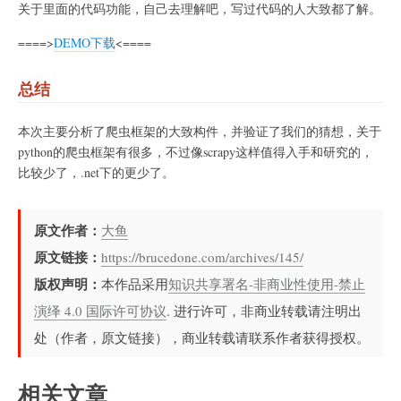
关于里面的代码功能，自己去理解吧，写过代码的人大致都了解。
====>
DEMO下载
<====
总结
本次主要分析了爬虫框架的大致构件，并验证了我们的猜想，关于
python的爬虫框架有很多，不过像scrapy这样值得入手和研究的，
比较少了，.net下的更少了。
原文作者：
大鱼
原文链接：
https://brucedone.com/archives/145/
版权声明：
本作品采用
知识共享署名-非商业性使用-禁止
演绎 4.0 国际许可协议
. 进行许可，非商业转载请注明出
处（作者，原文链接），商业转载请联系作者获得授权。
相关文章