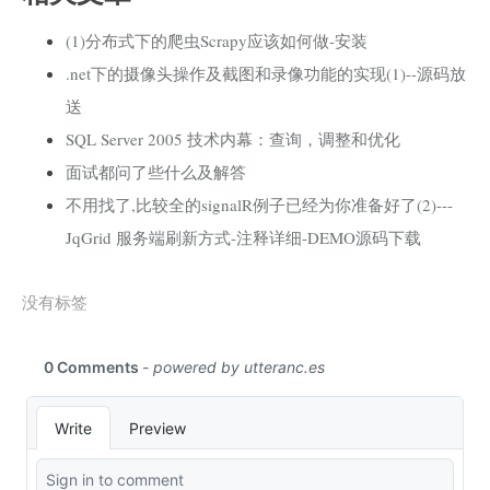
(1)分布式下的爬虫Scrapy应该如何做-安装
.net下的摄像头操作及截图和录像功能的实现(1)--源码放
送
SQL Server 2005 技术内幕：查询，调整和优化
面试都问了些什么及解答
不用找了,比较全的signalR例子已经为你准备好了(2)---
JqGrid 服务端刷新方式-注释详细-DEMO源码下载
没有标签