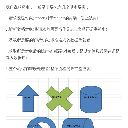
我们说的爬虫，一般至少要包含几个基本要素：
1.请求发送对象(sender,对于request的封装，防止被封)
2.解析文档对象(将请求的网页当作是html文档还是字符串)
3.承载所需要的解析对象(标准格式的数据承载者)
4.获取所需对象后的操作者 (得到对象后，是以文件形式保存还是
存入数据库)
5.整个流程的错误处理者(整个流程的异常监控者)