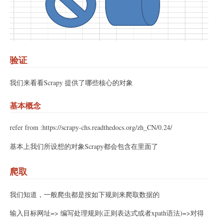
验证
我们来看看Scrapy 提供了哪些核心的对象
基本概念
refer from :https://scrapy-chs.readthedocs.org/zh_CN/0.24/
基本上我们所设想的对象Scrapy都会包含在里面了
爬取
我们知道，一般爬虫都是按如下规则来爬取数据的
输入目标网址=> 编写处理规则(正则表达式或者xpath语法)=>对得