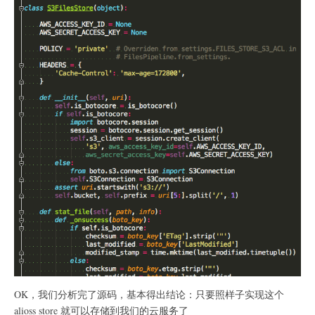
OK，我们分析完了源码，基本得出结论：只要照样子实现这个
alioss store 就可以存储到我们的云服务了