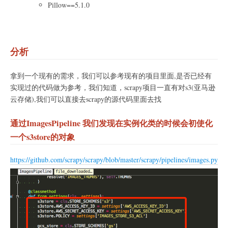
Pillow==5.1.0
分析
拿到一个现有的需求，我们可以参考现有的项目里面,是否已经有
实现过的代码做为参考，我们知道，scrapy项目一直有对s3(亚马逊
云存储),我们可以直接去scrapy的源代码里面去找
通过ImagesPipeline 我们发现在实例化类的时候会初使化
一个s3store的对象
https://github.com/scrapy/scrapy/blob/master/scrapy/pipelines/images.py