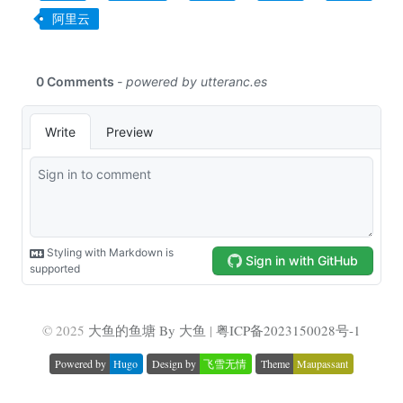
阿里云
© 2025
大鱼的鱼塘 By 大鱼
|
粤ICP备2023150028号-1
Powered by
Hugo
Design by
飞雪无情
Theme
Maupassant