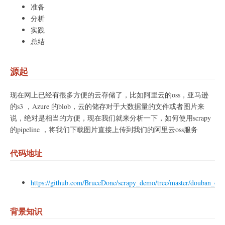
准备
分析
实践
总结
源起
现在网上已经有很多方便的云存储了，比如阿里云的oss，亚马逊
的s3 ，Azure 的blob，云的储存对于大数据量的文件或者图片来
说，绝对是相当的方便，现在我们就来分析一下，如何使用scrapy
的pipeline ，将我们下载图片直接上传到我们的阿里云oss服务
代码地址
https://github.com/BruceDone/scrapy_demo/tree/master/douban_oss
背景知识