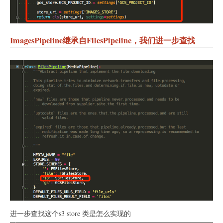
ImagesPipeline继承自FilesPipeline，我们进一步查找
进一步查找这个s3 store 类是怎么实现的